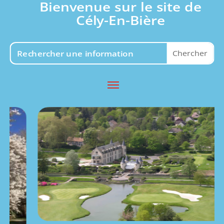
Bienvenue sur le site de
Cély-En-Bière