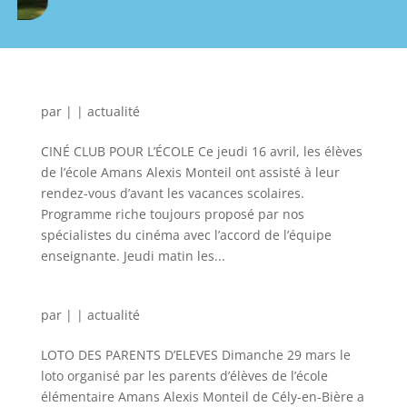
par
|
|
actualité
CINÉ CLUB POUR L’ÉCOLE Ce jeudi 16 avril, les élèves
de l’école Amans Alexis Monteil ont assisté à leur
rendez-vous d’avant les vacances scolaires.
Programme riche toujours proposé par nos
spécialistes du cinéma avec l’accord de l’équipe
enseignante. Jeudi matin les...
par
|
|
actualité
LOTO DES PARENTS D’ELEVES Dimanche 29 mars le
loto organisé par les parents d’élèves de l’école
élémentaire Amans Alexis Monteil de Cély-en-Bière a