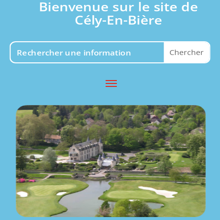
Bienvenue sur le site de
Cély-En-Bière