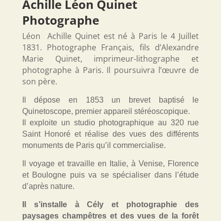
Achille Léon Quinet
Photographe
Léon Achille Quinet est né à Paris le 4 Juillet
1831. Photographe Français, fils d’Alexandre
Marie Quinet, imprimeur-lithographe et
photographe à Paris. Il poursuivra l’œuvre de
son père.
Il dépose en 1853 un brevet baptisé le
Quinetoscope, premier appareil stéréoscopique.
Il exploite un studio photographique au 320 rue
Saint Honoré et réalise des vues des différents
monuments de Paris qu’il commercialise.
Il voyage et travaille en Italie, à Venise, Florence
et Boulogne puis va se spécialiser dans l’étude
d’après nature.
Il s’installe à Cély et photographie des
paysages champêtres et des vues de la forêt