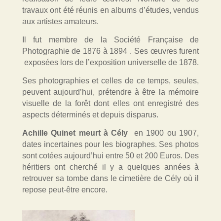
travaux ont été réunis en albums d’études, vendus
aux artistes amateurs.
Il fut membre de la Société Française de
Photographie de 1876 à 1894 . Ses œuvres furent
exposées lors de l’exposition universelle de 1878.
Ses photographies et celles de ce temps, seules,
peuvent aujourd’hui, prétendre à être la mémoire
visuelle de la forêt dont elles ont enregistré des
aspects déterminés et depuis disparus.
Achille Quinet meurt à Cély
en 1900 ou 1907,
dates incertaines pour les biographes. Ses photos
sont cotées aujourd’hui entre 50 et 200 Euros. Des
héritiers ont cherché il y a quelques années à
retrouver sa tombe dans le cimetière de Cély où il
repose peut-être encore.