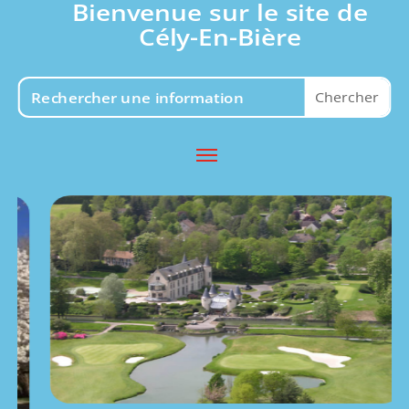
Bienvenue sur le site de
Cély-En-Bière