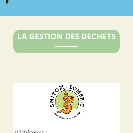
LA GESTION DES DECHETS
Déchèteries :