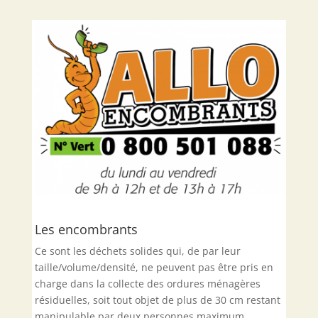
Les encombrants
Ce sont les déchets solides qui, de par leur
taille/volume/densité, ne peuvent pas être pris en
charge dans la collecte des ordures ménagères
résiduelles, soit tout objet de plus de 30 cm restant
manipulable par deux personnes maximum.