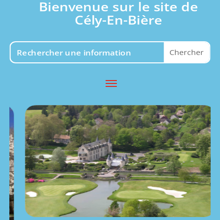
Bienvenue sur le site de
Cély-En-Bière