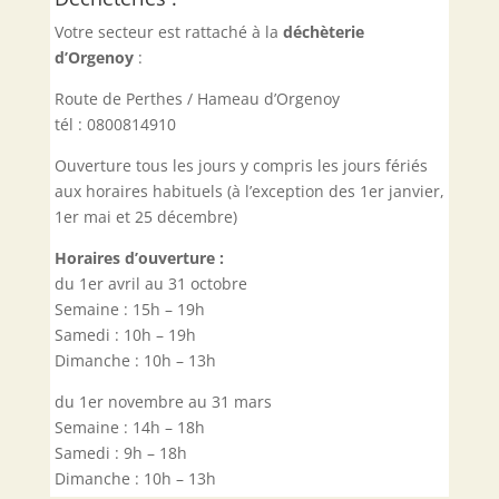
Votre secteur est rattaché à la
déchèterie
d’Orgenoy
:
Route de Perthes / Hameau d’Orgenoy
tél : 0800814910
Ouverture tous les jours y compris les jours fériés
aux horaires habituels (à l’exception des 1er janvier,
1er mai et 25 décembre)
Horaires d’ouverture :
du 1er avril au 31 octobre
Semaine : 15h – 19h
Samedi : 10h – 19h
Dimanche : 10h – 13h
du 1er novembre au 31 mars
Semaine : 14h – 18h
Samedi : 9h – 18h
Dimanche : 10h – 13h