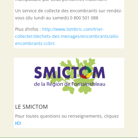
Un service de collecte des encombrants sur rendez-
vous (du lundi au samedi) 0 800 501 088
Plus d’infos :
http://www.lombric.com/trier-
collecter/dechets-des-menages/encombrants/allo-
encombrants-ccbrc
LE SMICTOM
Pour toutes questions ou renseignements, cliquez
ICI