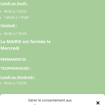
Lundi au Jeudi :
8h30 à 12h30
13h30 à 17h00
:
Vendredi
8h30 à 13h30
La MAIRIE est fermée le
Mercredi
PERMANENCES
TELEPHONIQUES :
Lundi au Vendredi :
8h30 à 12h30
Gérer le consentement aux