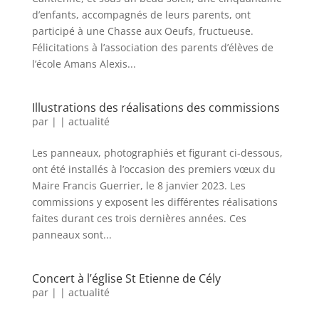
d’enfants, accompagnés de leurs parents, ont
participé à une Chasse aux Oeufs, fructueuse.
Félicitations à l’association des parents d’élèves de
l’école Amans Alexis...
Illustrations des réalisations des commissions
par
|
|
actualité
Les panneaux, photographiés et figurant ci-dessous,
ont été installés à l’occasion des premiers vœux du
Maire Francis Guerrier, le 8 janvier 2023. Les
commissions y exposent les différentes réalisations
faites durant ces trois dernières années. Ces
panneaux sont...
Concert à l’église St Etienne de Cély
par
|
|
actualité