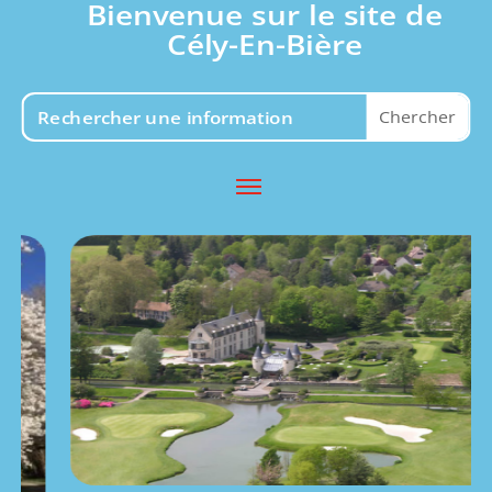
Bienvenue sur le site de
Cély-En-Bière