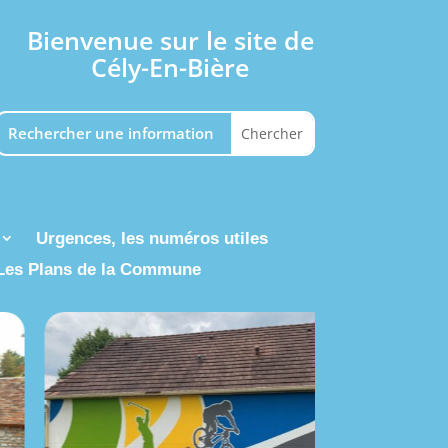
Bienvenue sur le site de
Cély-En-Bière
Urgences, les numéros utiles
Les Plans de la Commune