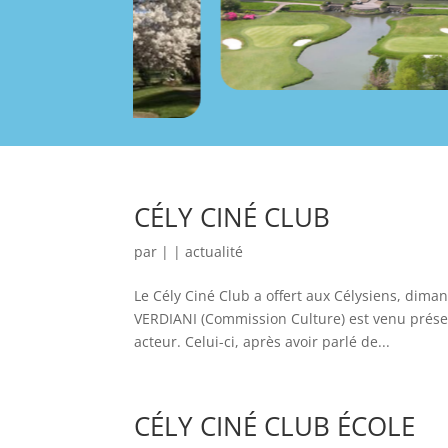
CÉLY CINÉ CLUB
par
|
|
actualité
Le Cély Ciné Club a offert aux Célysiens, diman
VERDIANI (Commission Culture) est venu prése
acteur. Celui-ci, après avoir parlé de...
CÉLY CINÉ CLUB ÉCOLE