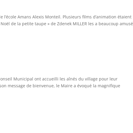
 l’école Amans Alexis Monteil. Plusieurs films d’animation étaient
« Noël de la petite taupe » de Zdenek MILLER les a beaucoup amusé
nseil Municipal ont accueilli les aînés du village pour leur
e son message de bienvenue, le Maire a évoqué la magnifique