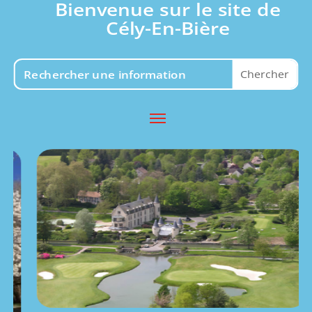
Bienvenue sur le site de
Cély-En-Bière