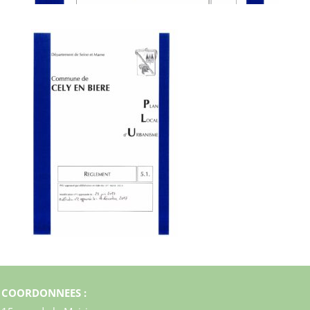
COORDONNEES :