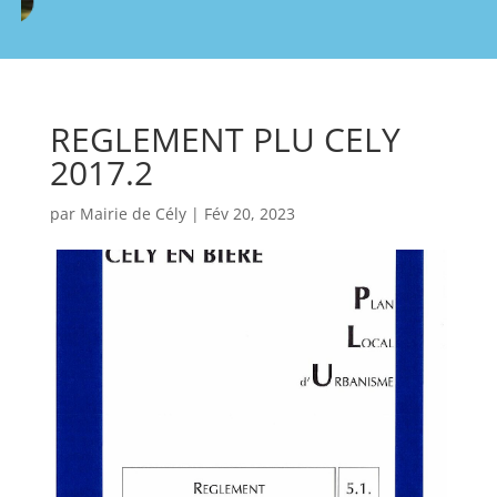
REGLEMENT PLU CELY
2017.2
par
Mairie de Cély
|
Fév 20, 2023