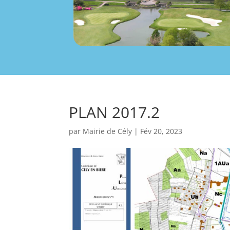
PLAN 2017.2
par
Mairie de Cély
|
Fév 20, 2023