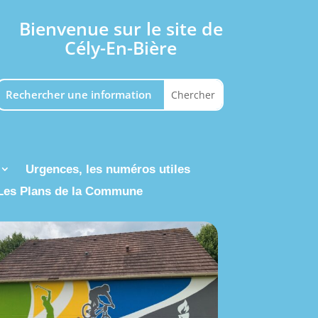
Bienvenue sur le site de
Cély-En-Bière
Urgences, les numéros utiles
Les Plans de la Commune