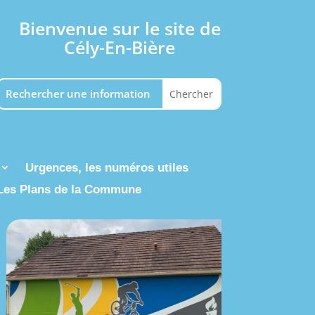
Bienvenue sur le site de
Cély-En-Bière
Urgences, les numéros utiles
Les Plans de la Commune