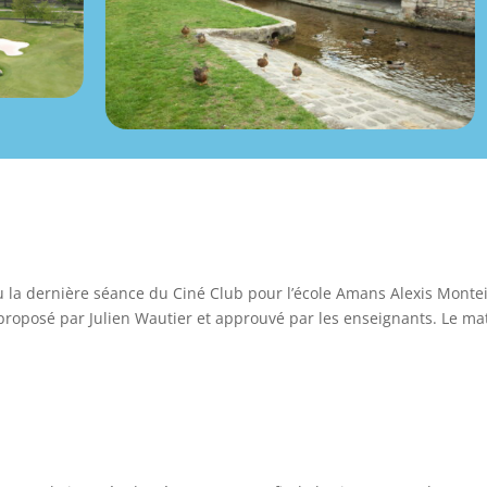
u la dernière séance du Ciné Club pour l’école Amans Alexis Montei
roposé par Julien Wautier et approuvé par les enseignants. Le ma