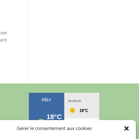
tion
arti
Gérer le consentement aux cookies