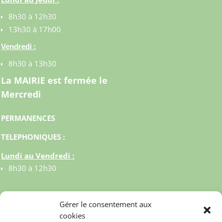
8h30 à 12h30
13h30 à 17h00
:
Vendredi
8h30 à 13h30
La MAIRIE est fermée le
Mercredi
PERMANENCES
TELEPHONIQUES :
Lundi au Vendredi :
8h30 à 12h30
Gérer le consentement aux
cookies