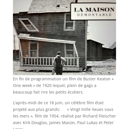
En fin de programmation un film de Buster Keaton «
One week » de 1920 lequel, plein de gags a
beaucoup fait rire les petits écoliers.
L’après-midi de ce 18 juin, un célèbre film était
projeté aux plus grands: « Vingt mille lieues sous
les mers », film de 1954, réalisé par Richard Fleischer
avec Kirk Douglas, James Mason, Paul Lukas et Peter