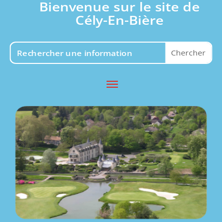
Bienvenue sur le site de
Cély-En-Bière