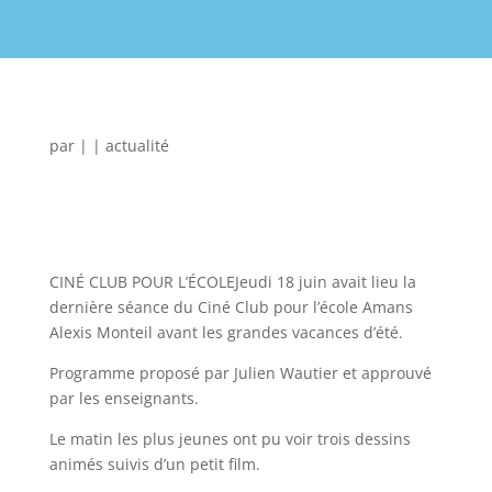
par
|
|
actualité
CINÉ CLUB POUR L’ÉCOLEJeudi 18 juin avait lieu la
dernière séance du Ciné Club pour l’école Amans
Alexis Monteil avant les grandes vacances d’été.
Programme proposé par Julien Wautier et approuvé
par les enseignants.
Le matin les plus jeunes ont pu voir trois dessins
animés suivis d’un petit film.