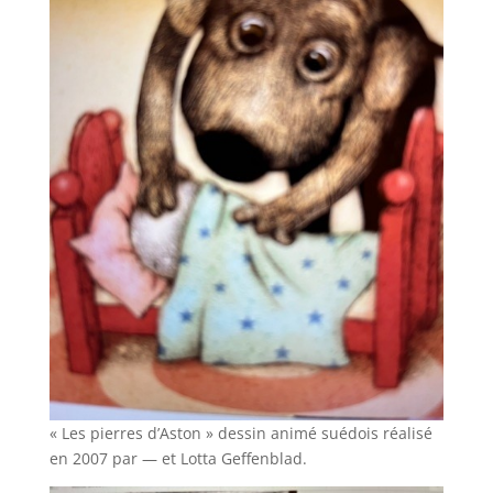
« Les pierres d’Aston » dessin animé suédois réalisé
en 2007 par — et Lotta Geffenblad.