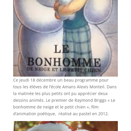
Ce jeudi 18 décembre un beau programme pour
tous les élèves de l’école Amans Alexis Monteil. Dans
la matinée les plus petits ont pu apprécier deux
dessins animés. Le premier de Raymond Briggs « Le
bonhomme de neige et le petit chien », film
d’animation poétique, réalisé au pastel en 2012.