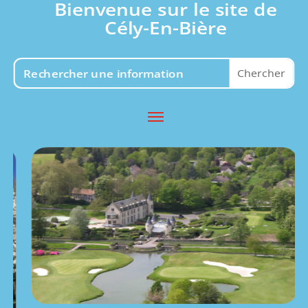
Bienvenue sur le site de
Cély-En-Bière