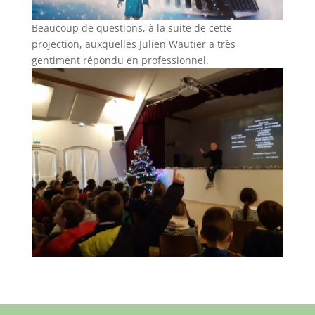
Beaucoup de questions, à la suite de cette
projection, auxquelles Julien Wautier a très
gentiment répondu en professionnel.