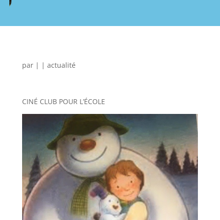
par
|
|
actualité
CINÉ CLUB POUR L’ÉCOLE