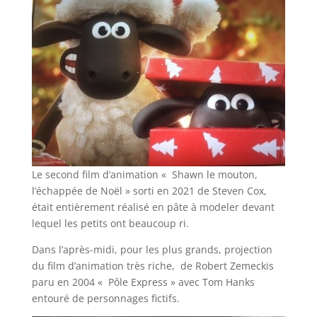
Le second film d’animation « Shawn le mouton,
l’échappée de Noël » sorti en 2021 de Steven Cox,
était entièrement réalisé en pâte à modeler devant
lequel les petits ont beaucoup ri.
Dans l’après-midi, pour les plus grands, projection
du film d’animation très riche, de Robert Zemeckis
paru en 2004 « Pôle Express » avec Tom Hanks
entouré de personnages fictifs.