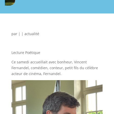
par
|
|
actualité
Lecture Poétique
Ce samedi accueillait avec bonheur, Vincent
Fernandel, comédien, conteur, petit fils du célèbre
acteur de cinéma, Fernandel.