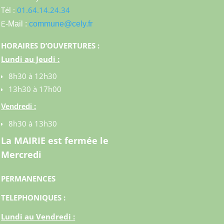
Tél :
01.64.14.24.34
-Mail :
commune@cely.fr
E
HORAIRES D’OUVERTURES :
Lundi au Jeudi :
8h30 à 12h30
13h30 à 17h00
:
Vendredi
8h30 à 13h30
La MAIRIE est fermée le
Mercredi
PERMANENCES
TELEPHONIQUES :
Lundi au Vendredi :