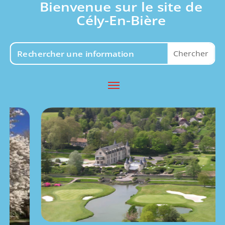
Bienvenue sur le site de
Cély-En-Bière