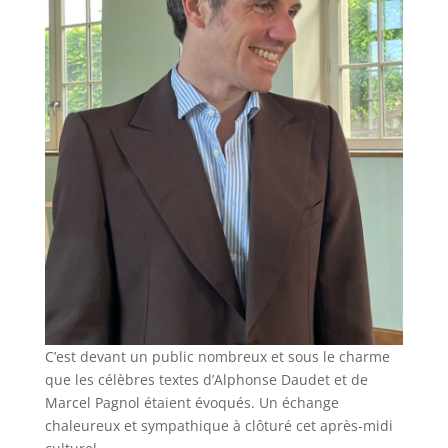
C’est devant un public nombreux et sous le charme
que les célèbres textes d’Alphonse Daudet et de
Marcel Pagnol étaient évoqués. Un échange
chaleureux et sympathique à clôturé cet après-midi